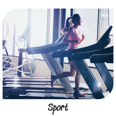
Sport