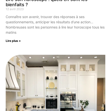
bienfaits ?
12 avril 2023
Connaître son avenir, trouver des réponses à ses
questionnements, anticiper les résultats d’une action…
Nombreuses sont les personnes à lire leur horoscope tous les
matins
Lire plus »