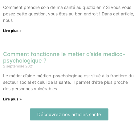
Comment prendre soin de ma santé au quotidien ? Si vous vous
posez cette question, vous êtes au bon endroit ! Dans cet article,
nous
Lire plus »
Comment fonctionne le metier d’aide medico-
psychologique ?
2 septembre 2021
Le métier d’aide médico-psychologique est situé à la frontière du
secteur social et celui de la santé. Il permet d’être plus proche
des personnes vulnérables
Lire plus »
Découvrez nos articles santé