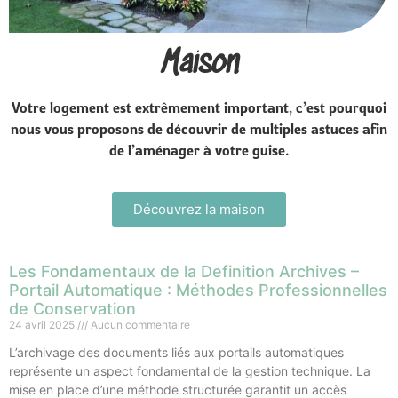
Maison
Votre logement est extrêmement important, c’est pourquoi
nous vous proposons de découvrir de multiples astuces afin
de l’aménager à votre guise.
Découvrez la maison
Les Fondamentaux de la Definition Archives –
Portail Automatique : Méthodes Professionnelles
de Conservation
24 avril 2025
Aucun commentaire
L’archivage des documents liés aux portails automatiques
représente un aspect fondamental de la gestion technique. La
mise en place d’une méthode structurée garantit un accès