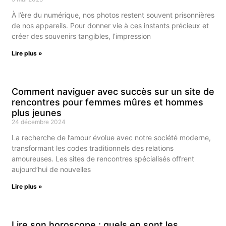
À l’ère du numérique, nos photos restent souvent prisonnières
de nos appareils. Pour donner vie à ces instants précieux et
créer des souvenirs tangibles, l’impression
Lire plus »
Comment naviguer avec succès sur un site de
rencontres pour femmes mûres et hommes
plus jeunes
24 décembre 2024
La recherche de l’amour évolue avec notre société moderne,
transformant les codes traditionnels des relations
amoureuses. Les sites de rencontres spécialisés offrent
aujourd’hui de nouvelles
Lire plus »
Lire son horoscope : quels en sont les