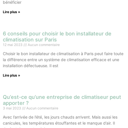
bénéficier
Lire plus »
6 conseils pour choisir le bon installateur de
climatisation sur Paris
12 mai 2023
Aucun commentaire
Choisir le bon installateur de climatisation à Paris peut faire toute
la différence entre un système de climatisation efficace et une
installation défectueuse. Il est
Lire plus »
Qu’est-ce qu’une entreprise de climatiseur peut
apporter ?
3 mai 2023
Aucun commentaire
Avec l’arrivée de l’été, les jours chauds arrivent. Mais aussi les
canicules, les températures étouffantes et le manque d’air. Il