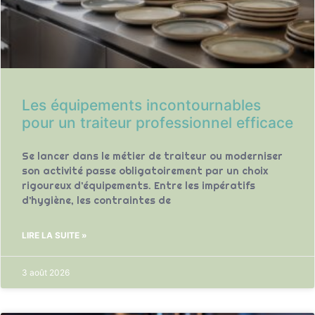
Les équipements incontournables
pour un traiteur professionnel efficace
Se lancer dans le métier de traiteur ou moderniser
son activité passe obligatoirement par un choix
rigoureux d’équipements. Entre les impératifs
d’hygiène, les contraintes de
LIRE LA SUITE »
3 août 2026