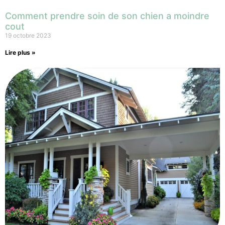
Comment prendre soin de son chien a moindre
cout
19 octobre 2023
Lire plus »