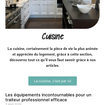
Cuisine
La cuisine, certainement la pièce de vie la plus animée
et appréciée du logement, grâce à cette section,
découvrez tout ce qu’il vous faut savoir grâce à nos
articles.
La cuisine, c'est par ici
Les équipements incontournables pour un
traiteur professionnel efficace
3 août 2026