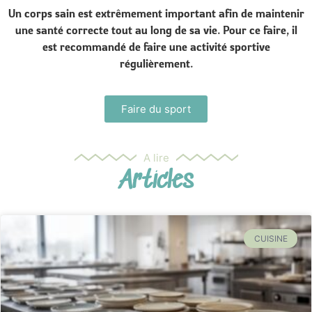
Un corps sain est extrêmement important afin de maintenir
une santé correcte tout au long de sa vie. Pour ce faire, il
est recommandé de faire une activité sportive
régulièrement.
Faire du sport
A lire
Articles
CUISINE