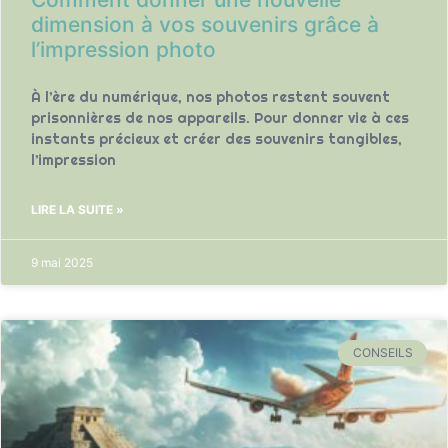
dimension à vos souvenirs grâce à
l’impression photo
À l’ère du numérique, nos photos restent souvent
prisonnières de nos appareils. Pour donner vie à ces
instants précieux et créer des souvenirs tangibles,
l’impression
LIRE LA SUITE »
9 mai 2025
CONSEILS