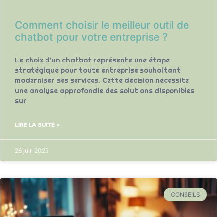
Comment choisir le meilleur outil de
chatbot pour votre entreprise ?
Le choix d’un chatbot représente une étape
stratégique pour toute entreprise souhaitant
moderniser ses services. Cette décision nécessite
une analyse approfondie des solutions disponibles
sur
LIRE LA SUITE »
26 juin 2025
CONSEILS