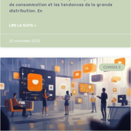
de consommation et les tendances de la grande
distribution. En
LIRE LA SUITE »
25 novembre 2025
CONSEILS