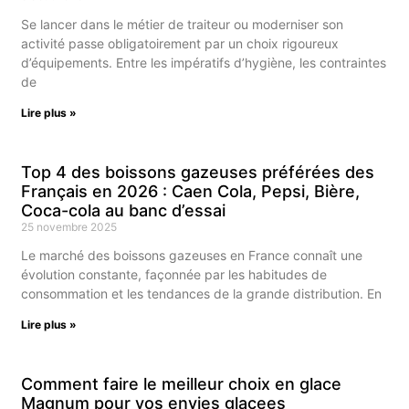
Se lancer dans le métier de traiteur ou moderniser son
activité passe obligatoirement par un choix rigoureux
d’équipements. Entre les impératifs d’hygiène, les contraintes
de
Lire plus »
Top 4 des boissons gazeuses préférées des
Français en 2026 : Caen Cola, Pepsi, Bière,
Coca-cola au banc d’essai
25 novembre 2025
Le marché des boissons gazeuses en France connaît une
évolution constante, façonnée par les habitudes de
consommation et les tendances de la grande distribution. En
Lire plus »
Comment faire le meilleur choix en glace
Magnum pour vos envies glacees