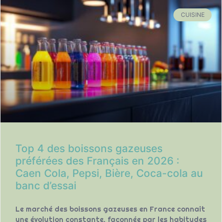
CUISINE
Top 4 des boissons gazeuses
préférées des Français en 2026 :
Caen Cola, Pepsi, Bière, Coca-cola au
banc d’essai
Le marché des boissons gazeuses en France connaît
une évolution constante, façonnée par les habitudes