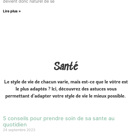
devient donc naturel de se
Lire plus »
Santé
Le style de vie de chacun varie, mais est-ce que le vôtre est
le plus adaptés ? Ici, découvrez des astuces vous
permettant d’adapter votre style de vie le mieux possible.
5 conseils pour prendre soin de sa sante au
quotidien
24 septembre 2023