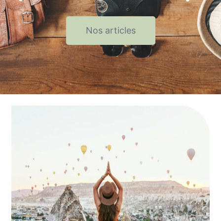
Nos articles