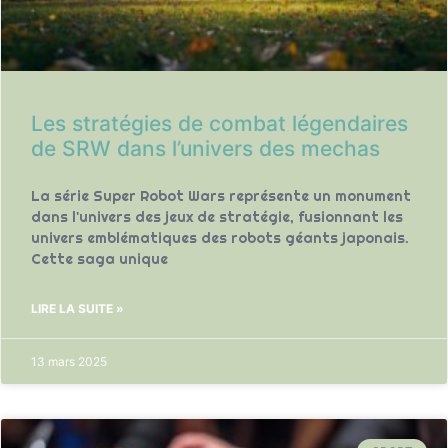
Les stratégies de combat légendaires
de SRW dans l’univers des mechas
La série Super Robot Wars représente un monument
dans l'univers des jeux de stratégie, fusionnant les
univers emblématiques des robots géants japonais.
Cette saga unique
LIRE LA SUITE »
13 mars 2025