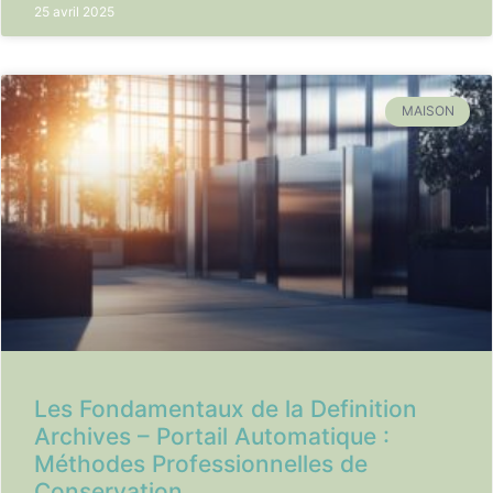
25 avril 2025
MAISON
Les Fondamentaux de la Definition
Archives – Portail Automatique :
Méthodes Professionnelles de
Conservation