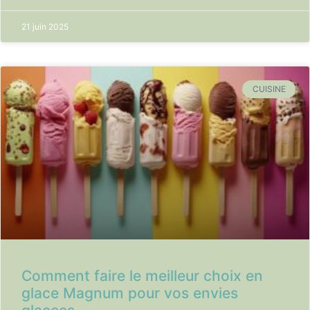
21 juin 2025
CUISINE
Comment faire le meilleur choix en
glace Magnum pour vos envies