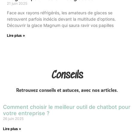
21 juin 2025
Face aux rayons réfrigérés, les amateurs de glaces se
retrouvent parfois indécis devant la multitude d’options.
Découvrir la glace Magnum qui saura ravir vos papilles
Lire plus »
Conseils
Retrouvez conseils et astuces, avec nos articles.
Comment choisir le meilleur outil de chatbot pour
votre entreprise ?
26 juin 2025
Lire plus »