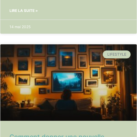
LIRE LA SUITE »
14 mai 2025
LIFESTYLE
Comment donner une nouvelle