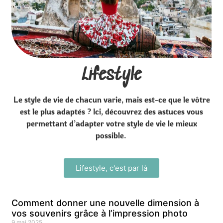
Lifestyle
Le style de vie de chacun varie, mais est-ce que le vôtre
est le plus adaptés ? Ici, découvrez des astuces vous
permettant d’adapter votre style de vie le mieux
possible.
Lifestyle, c'est par là
Comment donner une nouvelle dimension à
vos souvenirs grâce à l’impression photo
9 mai 2025