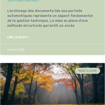
L’archivage des documents liés aux portails
automatiques représente un aspect fondamental
de la gestion technique. La mise en place d’une
méthode structurée garantit un accès
LIRE LA SUITE »
24 avril 2025
NON CLASSÉ