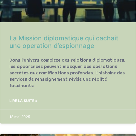
La Mission diplomatique qui cachait
une operation d’espionnage
Dans l'univers complexe des relations diplomatiques,
les apparences peuvent masquer des opérations
secrètes aux ramifications profondes. L'histoire des
services de renseignement révèle une réalité
fascinante
LIRE LA SUITE »
18 mai 2025