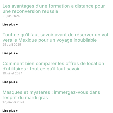
Les avantages d’une formation a distance pour
une reconversion reussie
21 juin 2025
Lire plus »
Tout ce qu’il faut savoir avant de réserver un vol
vers le Mexique pour un voyage inoubliable
25 avril 2025
Lire plus »
Comment bien comparer les offres de location
d’utilitaires : tout ce qu’il faut savoir
19 juillet 2024
Lire plus »
Masques et mysteres : immergez-vous dans
l’esprit du mardi gras
17 janvier 2024
Lire plus »