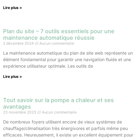
Lire plus »
Plan du site – 7 outils essentiels pour une
maintenance automatique réussie
2 décembre 2024
Aucun commentaire
La maintenance automatique du plan de site web représente un
élément fondamental pour garantir une navigation fluide et une
expérience utilisateur optimale. Les outils de
Lire plus »
Tout savoir sur la pompe a chaleur et ses
avantages
23 novembre 2023
Aucun commentaire
De nombreux foyers utilisent encore de vieux systèmes de
chauffage/climatisation très énergivores et parfois même peu
efficaces. Heureusement, il existe un excellent équipement pour