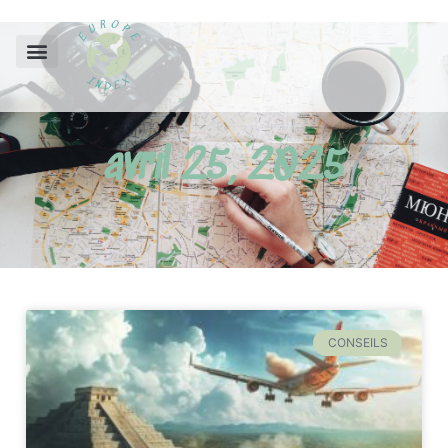
avril 25, 2025
CONSEILS