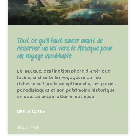
Tout ce qu’il faut savoir avant de
réserver un vol vers le Mexique pour
un voyage inoubliable
Le Mexique, destination phare d’Amérique
latine, enchante les voyageurs par sa
richesse culturelle exceptionnelle, ses plages
paradisiaques et son patrimoine historique
unique. La préparation minutieuse
LIRE LA SUITE »
25 avril 2025