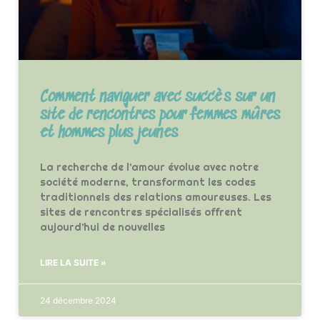
Comment naviguer avec succès sur un
site de rencontres pour femmes mûres
et hommes plus jeunes
La recherche de l’amour évolue avec notre
société moderne, transformant les codes
traditionnels des relations amoureuses. Les
sites de rencontres spécialisés offrent
aujourd’hui de nouvelles
LIRE LA SUITE »
24 décembre 2024