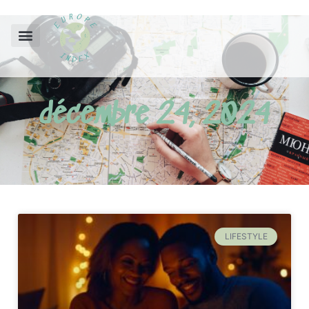
décembre 24, 2024
LIFESTYLE