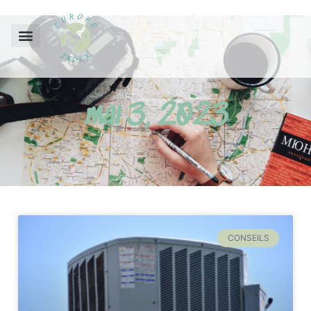
mai 3, 2023
CONSEILS